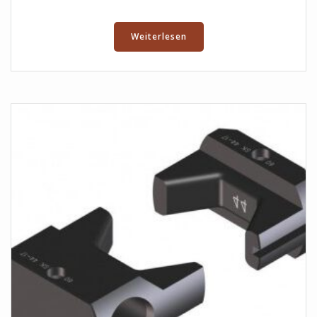
Weiterlesen