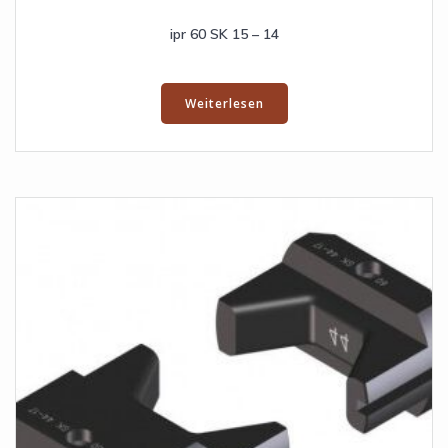
ipr 60 SK 15 – 14
Weiterlesen