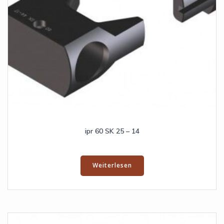
ipr 60 SK 25 – 14
Weiterlesen