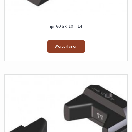
ipr 60 SK 10 – 14
Weiterlesen