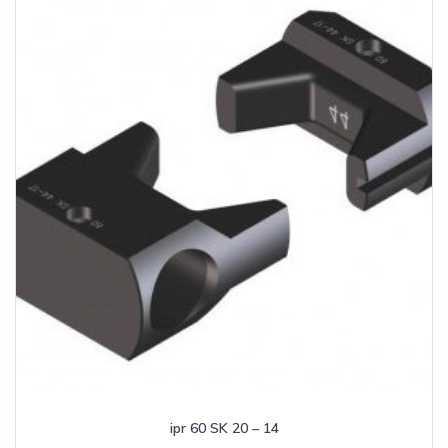
ipr 60 SK 20 – 14