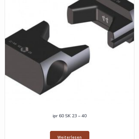
ipr 60 SK 23 – 40
Weiterlesen