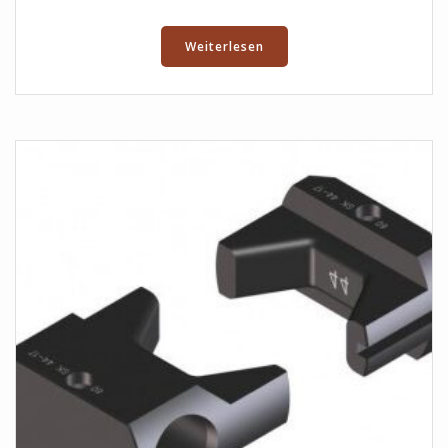
Weiterlesen