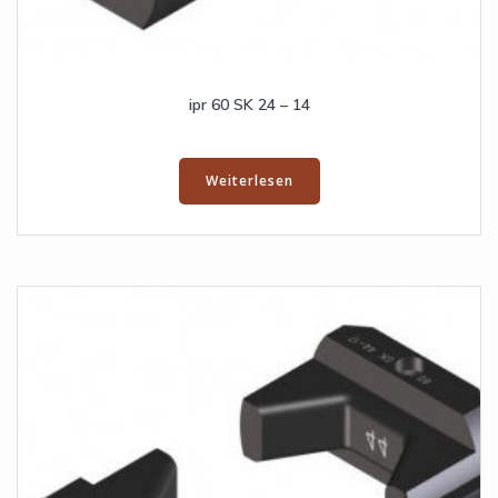
ipr 60 SK 24 – 14
Weiterlesen