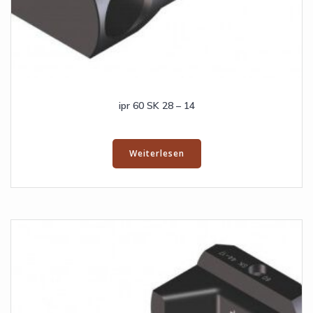
ipr 60 SK 28 – 14
Weiterlesen