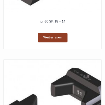
ipr 60 SK 18 – 14
Weiterlesen