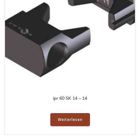
ipr 60 SK 14 – 14
Weiterlesen