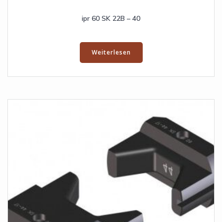
ipr 60 SK 22B – 40
Weiterlesen