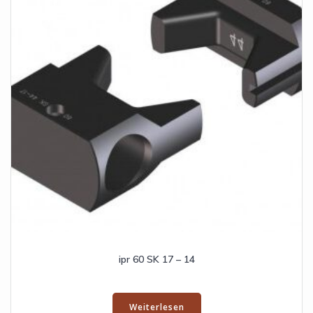
ipr 60 SK 17 – 14
Weiterlesen