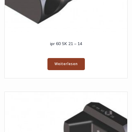
ipr 60 SK 21 – 14
Weiterlesen