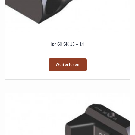
ipr 60 SK 13 – 14
Weiterlesen