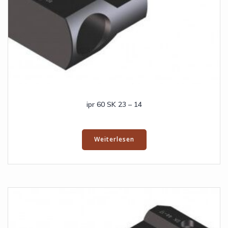
ipr 60 SK 23 – 14
Weiterlesen