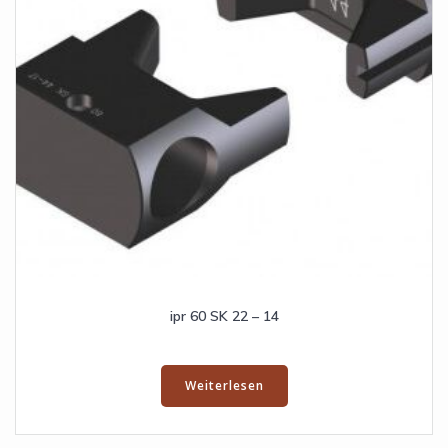
ipr 60 SK 22 – 14
Weiterlesen