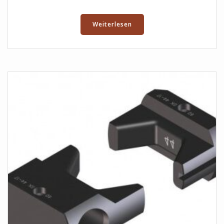
Weiterlesen