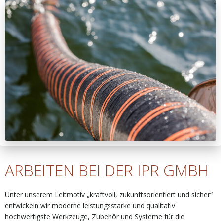
ARBEITEN BEI DER IPR GMBH
Unter unserem Leitmotiv „kraftvoll, zukunftsorientiert und sicher“
entwickeln wir moderne leistungsstarke und qualitativ
hochwertigste Werkzeuge, Zubehör und Systeme für die