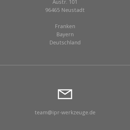
Austr. 101
96465 Neustadt
Franken
Bayern
Deutschland
team@ipr-werkzeuge.de