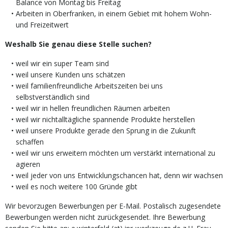
Balance von Montag bis Freitag
Arbeiten in Oberfranken, in einem Gebiet mit hohem Wohn-
und Freizeitwert
Weshalb Sie genau diese Stelle suchen?
weil wir ein super Team sind
weil unsere Kunden uns schätzen
weil familienfreundliche Arbeitszeiten bei uns
selbstverständlich sind
weil wir in hellen freundlichen Räumen arbeiten
weil wir nichtalltägliche spannende Produkte herstellen
weil unsere Produkte gerade den Sprung in die Zukunft
schaffen
weil wir uns erweitern möchten um verstärkt international zu
agieren
weil jeder von uns Entwicklungschancen hat, denn wir wachsen
weil es noch weitere 100 Gründe gibt
Wir bevorzugen Bewerbungen per E-Mail. Postalisch zugesendete
Bewerbungen werden nicht zurückgesendet. Ihre Bewerbung