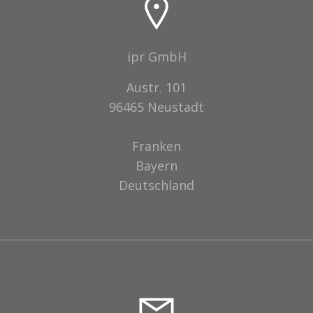
ipr GmbH
Austr. 101
96465 Neustadt
Franken
Bayern
Deutschland