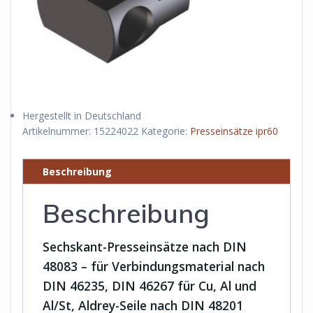
Hergestellt in Deutschland
Artikelnummer:
15224022
Kategorie:
Presseinsätze ipr60
Beschreibung
Beschreibung
Sechskant-Presseinsätze nach DIN
48083 – für Verbindungsmaterial nach
DIN 46235, DIN 46267 für Cu, Al und
Al/St, Aldrey-Seile nach DIN 48201