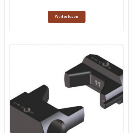
Weiterlesen