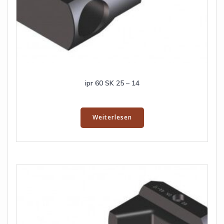
ipr 60 SK 25 – 14
Weiterlesen