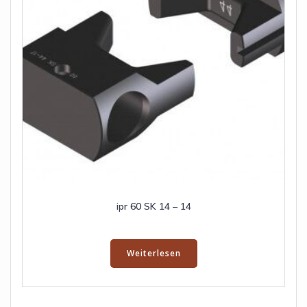
ipr 60 SK 14 – 14
Weiterlesen