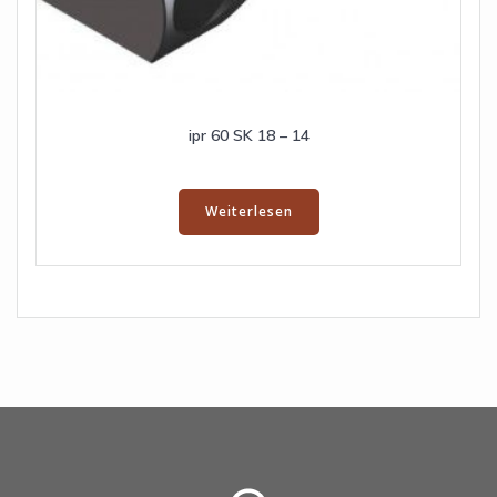
ipr 60 SK 18 – 14
Weiterlesen