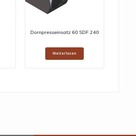
Dornpresseinsatz 60 SDF 240
Weiterlesen