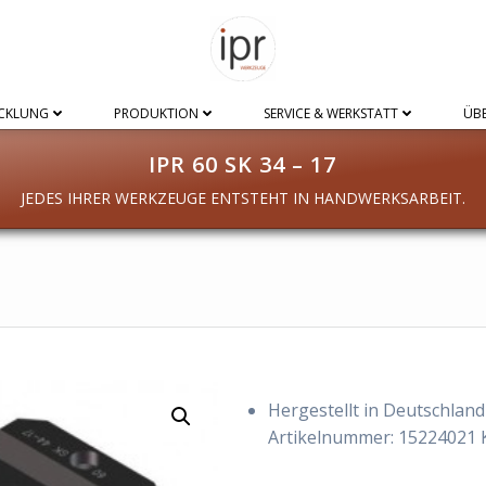
CKLUNG
PRODUKTION
SERVICE & WERKSTATT
ÜBE
IPR 60 SK 34 – 17
JEDES IHRER WERKZEUGE ENTSTEHT IN HANDWERKSARBEIT.
Hergestellt in Deutschland
Artikelnummer:
15224021