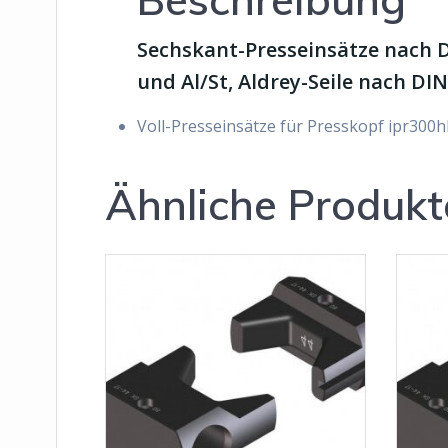
Sechskant-Presseinsätze nach D
und Al/St, Aldrey-Seile nach DI
Voll-Presseinsätze für Presskopf ipr300h
Ähnliche Produkt