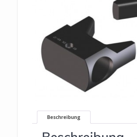
Beschreibung
Beschreibung