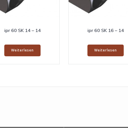
ipr 60 SK 14 – 14
ipr 60 SK 16 – 14
Weiterlesen
Weiterlesen