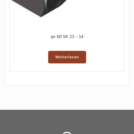
ipr 60 SK 23 – 14
Weiterlesen