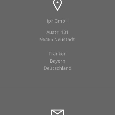
ipr GmbH
Austr. 101
96465 Neustadt
Franken
Bayern
Deutschland