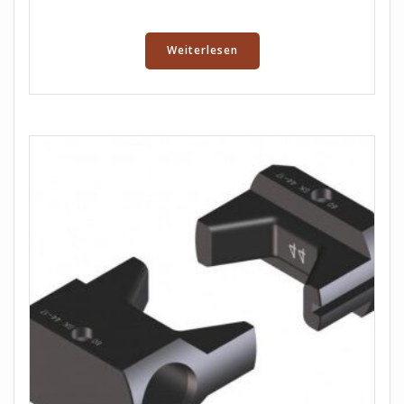
Weiterlesen