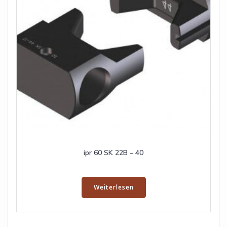
ipr 60 SK 22B – 40
Weiterlesen