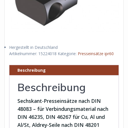
Hergestellt in Deutschland
Artikelnummer:
15224018
Kategorie:
Presseinsätze ipr60
Beschreibung
Beschreibung
Sechskant-Presseinsätze nach DIN
48083 – für Verbindungsmaterial nach
DIN 46235, DIN 46267 für Cu, Al und
Al/St, Aldrey-Seile nach DIN 48201