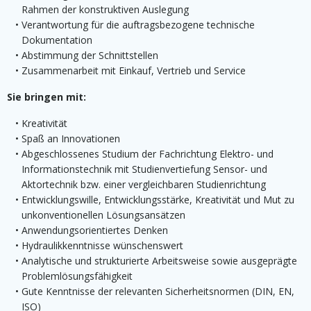
Rahmen der konstruktiven Auslegung
Verantwortung für die auftragsbezogene technische
Dokumentation
Abstimmung der Schnittstellen
Zusammenarbeit mit Einkauf, Vertrieb und Service
Sie bringen mit:
Kreativität
Spaß an Innovationen
Abgeschlossenes Studium der Fachrichtung Elektro- und
Informationstechnik mit Studienvertiefung Sensor- und
Aktortechnik bzw. einer vergleichbaren Studienrichtung
Entwicklungswille, Entwicklungsstärke, Kreativität und Mut zu
unkonventionellen Lösungsansätzen
Anwendungsorientiertes Denken
Hydraulikkenntnisse wünschenswert
Analytische und strukturierte Arbeitsweise sowie ausgeprägte
Problemlösungsfähigkeit
Gute Kenntnisse der relevanten Sicherheitsnormen (DIN, EN,
ISO)