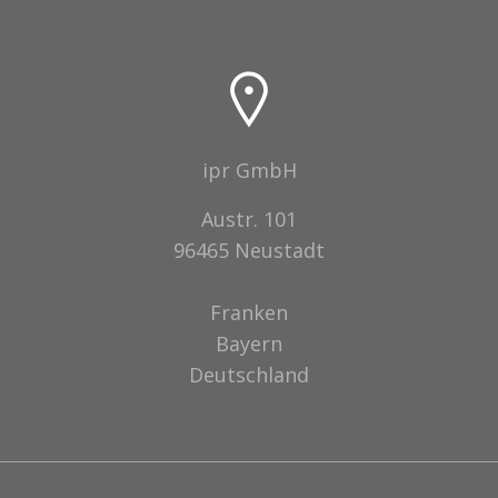
ipr GmbH
Austr. 101
96465 Neustadt
Franken
Bayern
Deutschland