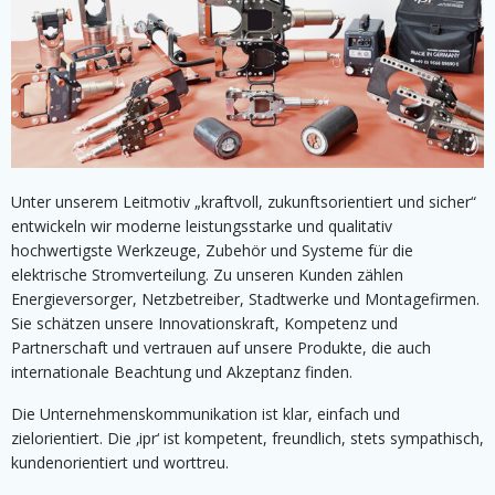
Unter unserem Leitmotiv „kraftvoll, zukunftsorientiert und sicher“
entwickeln wir moderne leistungsstarke und qualitativ
hochwertigste Werkzeuge, Zubehör und Systeme für die
elektrische Stromverteilung. Zu unseren Kunden zählen
Energieversorger, Netzbetreiber, Stadtwerke und Montagefirmen.
Sie schätzen unsere Innovationskraft, Kompetenz und
Partnerschaft und vertrauen auf unsere Produkte, die auch
internationale Beachtung und Akzeptanz finden.
Die Unternehmenskommunikation ist klar, einfach und
zielorientiert. Die ‚ipr‘ ist kompetent, freundlich, stets sympathisch,
kundenorientiert und worttreu.