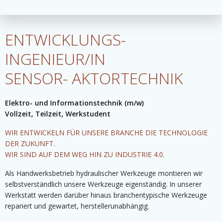
ENTWICKLUNGS-
INGENIEUR/IN
SENSOR- AKTORTECHNIK
Elektro- und Informationstechnik (m/w)
Vollzeit, Teilzeit, Werkstudent
WIR ENTWICKELN FÜR UNSERE BRANCHE DIE TECHNOLOGIE
DER ZUKUNFT.
WIR SIND AUF DEM WEG HIN ZU INDUSTRIE 4.0.
Als Handwerksbetrieb hydraulischer Werkzeuge montieren wir
selbstverständlich unsere Werkzeuge eigenständig. In unserer
Werkstatt werden darüber hinaus branchentypische Werkzeuge
repariert und gewartet, herstellerunabhängig.