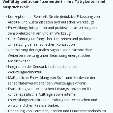
Vielfältig und zukunftsorientiert – Ihre Tätigkeiten sind
anspruchsvoll:
Konzeption der Sensorik für die deduktive Erfassung von
Arbeits- und Zustandsdaten hydraulischer Werkzeuge
Entwicklung, Integration und praktische Umsetzung der
Sensorelektronik am und im Werkzeug
Durchführung umfänglicher Testreihen und praktische
Umsetzung der sensorischen Konzeption
Optimierung der digitalen Signale zur elektronischen
Weiterverarbeitung unter Beachtung energetischer
Möglichkeiten
Integration der Sensorik in die bestehende
Werkzeugarchitektur
Maßgebliche Entwicklung von Soft- und Hardware der
sensordatenverarbeitenden Werkzeugelektronik
Erarbeitung von technischen Lösungskonzepten für
kundenspezifische Aufträge sowie interne
Entwicklungsprojekte und Prüfung der technischen und
wirtschaftlichen Realisierbarkeit
Einhaltung von Terminen, Kosten und Qualitätsstandards im