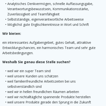
Analytisches Denkvermögen, schnelle Auffassungsgabe,
Verantwortungsbewusstsein, Kommunikationsstärke,
Zuverlässigkeit und Teamfähigkeit
Selbstständige, eigenverantwortliche Arbeitsweise
Möglichst gute Englischkenntnisse in Wort und Schrift
Wir bieten:
ein interessantes Aufgabengebiet, gutes Gehalt, attraktive
Entwicklungschancen, ein harmonisches Team und sehr gute
Arbeitsbedingungen.
Weshalb Sie genau diese Stelle suchen?
weil wir ein super Team sind
weil unsere Kunden uns schätzen
weil familienfreundliche Arbeitszeiten bei uns
selbstverständlich sind
weil wir in hellen freundlichen Räumen arbeiten
weil wir nichtalltägliche spannende Produkte herstellen
weil unsere Produkte gerade den Sprung in die Zukunft