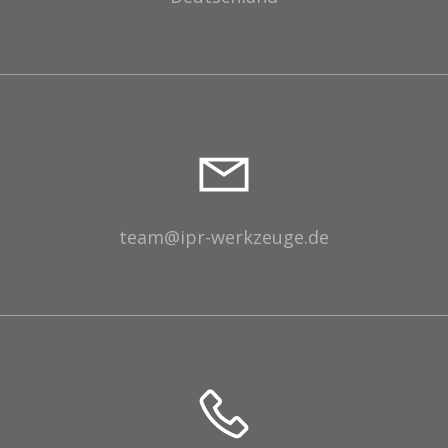
team@ipr-werkzeuge.de