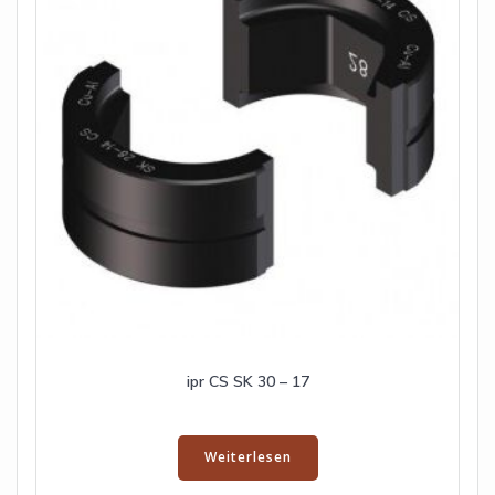
ipr CS SK 30 – 17
Weiterlesen