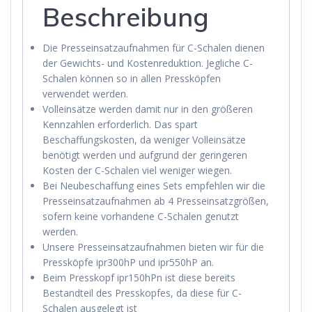
Beschreibung
Die Presseinsatzaufnahmen für C-Schalen dienen
der Gewichts- und Kostenreduktion. Jegliche C-
Schalen können so in allen Pressköpfen
verwendet werden.
Volleinsätze werden damit nur in den größeren
Kennzahlen erforderlich. Das spart
Beschaffungskosten, da weniger Volleinsätze
benötigt werden und aufgrund der geringeren
Kosten der C-Schalen viel weniger wiegen.
Bei Neubeschaffung eines Sets empfehlen wir die
Presseinsatzaufnahmen ab 4 Presseinsatzgrößen,
sofern keine vorhandene C-Schalen genutzt
werden.
Unsere Presseinsatzaufnahmen bieten wir für die
Pressköpfe ipr300hP und ipr550hP an.
Beim Presskopf ipr150hPn ist diese bereits
Bestandteil des Presskopfes, da diese für C-
Schalen ausgelegt ist