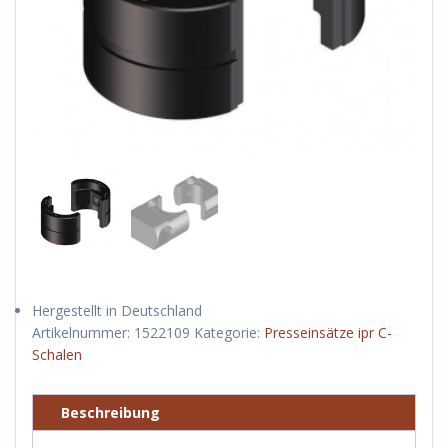
Hergestellt in Deutschland
Artikelnummer:
1522109
Kategorie:
Presseinsätze ipr C-
Schalen
Beschreibung