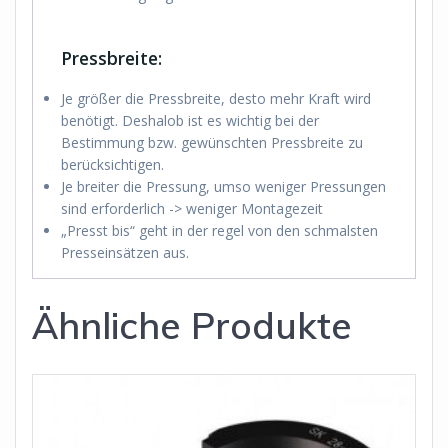
Pressbreite:
Je größer die Pressbreite, desto mehr Kraft wird
benötigt. Deshalob ist es wichtig bei der
Bestimmung bzw. gewünschten Pressbreite zu
berücksichtigen.
Je breiter die Pressung, umso weniger Pressungen
sind erforderlich -> weniger Montagezeit
„Presst bis“ geht in der regel von den schmalsten
Presseinsätzen aus.
Ähnliche Produkte