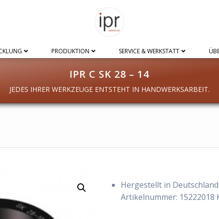
CKLUNG
PRODUKTION
SERVICE & WERKSTATT
ÜBE
IPR C SK 28 – 14
JEDES IHRER WERKZEUGE ENTSTEHT IN HANDWERKSARBEIT.
Hergestellt in Deutschland
Artikelnummer:
15222018