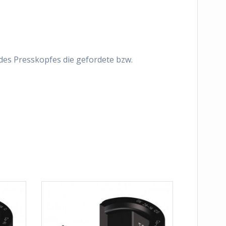
 des Presskopfes die gefordete bzw.