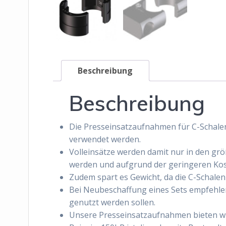
Beschreibung
Beschreibung
Die Presseinsatzaufnahmen für C-Schalen
verwendet werden.
Volleinsätze werden damit nur in den gr
werden und aufgrund der geringeren Kos
Zudem spart es Gewicht, da die C-Schalen
Bei Neubeschaffung eines Sets empfehle
genutzt werden sollen.
Unsere Presseinsatzaufnahmen bieten wir