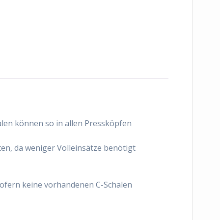
alen können so in allen Pressköpfen
en, da weniger Volleinsätze benötigt
sofern keine vorhandenen C-Schalen