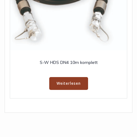
S-W HDS DN4 10m komplett
Weiterlesen