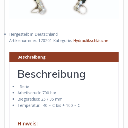
Hergestellt in Deutschland
Artikelnummer:
170201
Kategorie:
Hydraulikschläuche
Beschreibung
Beschreibung
I-Serie
Arbeitsdruck: 700 bar
Biegeradius: 25 / 35 mm
Temperatur: -40
∘ C
bis + 100
∘ C
Hinweis: