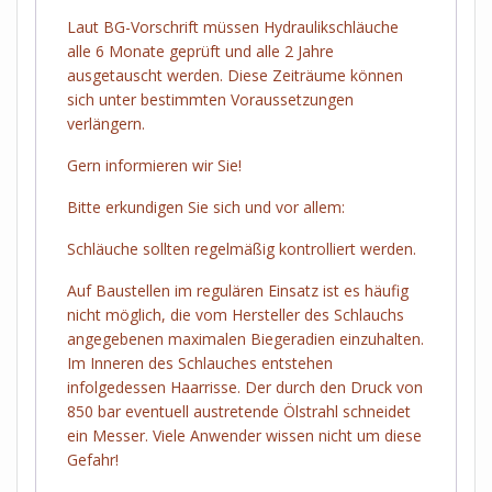
Laut BG-Vorschrift müssen Hydraulikschläuche
alle 6 Monate geprüft und alle 2 Jahre
ausgetauscht werden. Diese Zeiträume können
sich unter bestimmten Voraussetzungen
verlängern.
Gern informieren wir Sie!
Bitte erkundigen Sie sich und vor allem:
Schläuche sollten regelmäßig kontrolliert werden.
Auf Baustellen im regulären Einsatz ist es häufig
nicht möglich, die vom Hersteller des Schlauchs
angegebenen maximalen Biegeradien einzuhalten.
Im Inneren des Schlauches entstehen
infolgedessen Haarrisse. Der durch den Druck von
850 bar eventuell austretende Ölstrahl schneidet
ein Messer. Viele Anwender wissen nicht um diese
Gefahr!