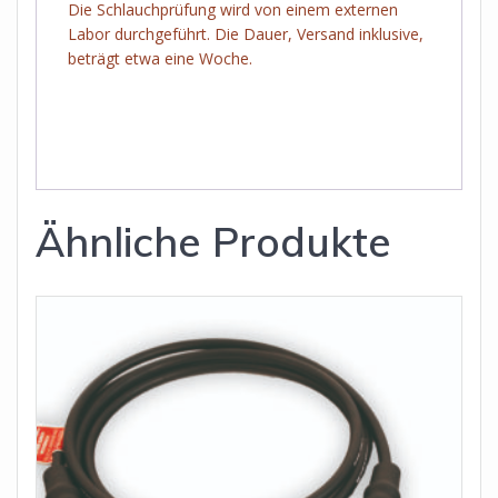
Die Schlauchprüfung wird von einem externen
Labor durchgeführt. Die Dauer, Versand inklusive,
beträgt etwa eine Woche.
Ähnliche Produkte