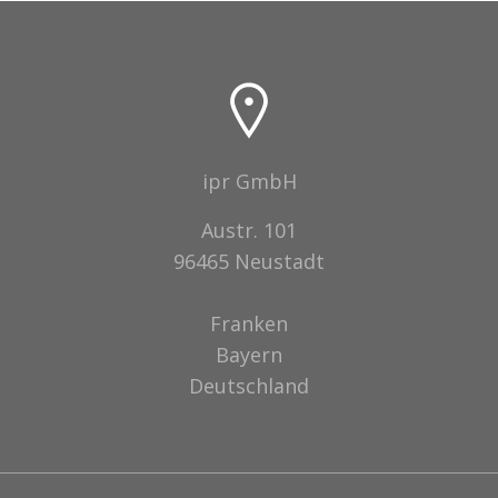
ipr GmbH
Austr. 101
96465 Neustadt
Franken
Bayern
Deutschland