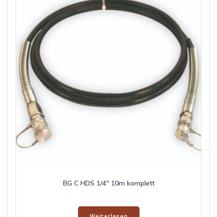
BG C HDS 1/4″ 10m komplett
Weiterlesen