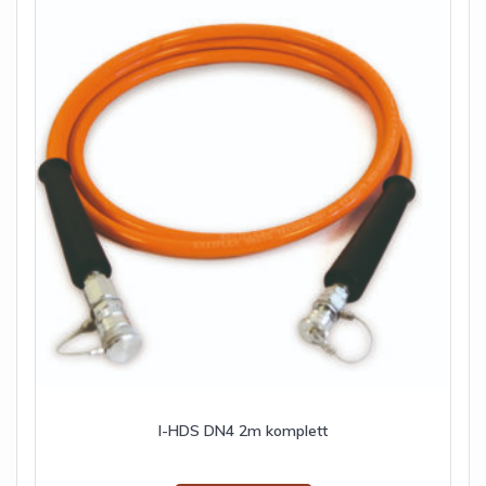
I-HDS DN4 2m komplett