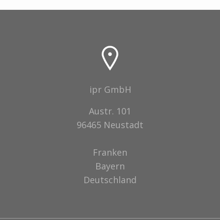
ipr GmbH
Austr. 101
96465 Neustadt
Franken
Bayern
Deutschland