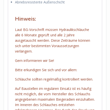
Abriebsresistente Außenschicht
Hinweis:
Laut BG-Vorschrift müssen Hydraulikschläuche
alle 6 Monate geprüft und alle 2 Jahre
ausgetauscht werden. Diese Zeiträume können
sich unter bestimmten Voraussetzungen
verlängern.
Gern informieren wir Sie!
Bitte erkundigen Sie sich und vor allem:
Schläuche sollten regelmäßig kontrolliert werden.
Auf Baustellen im regulären Einsatz ist es häufig
nicht möglich, die vom Hersteller des Schlauchs
angegebenen maximalen Biegeradien einzuhalten.
Im Inneren des Schlauches entstehen