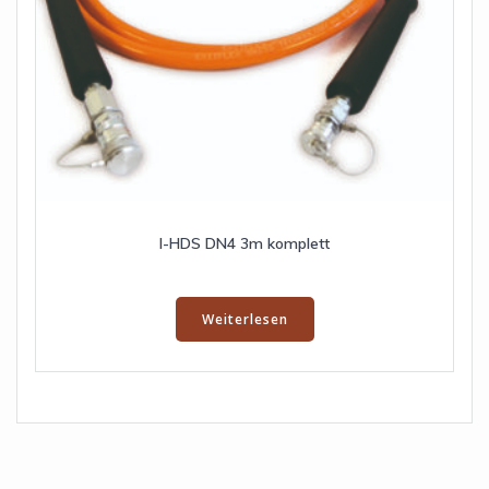
I-HDS DN4 3m komplett
Weiterlesen