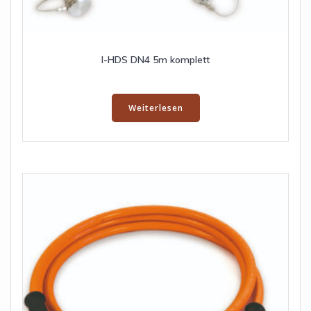
I-HDS DN4 5m komplett
Weiterlesen