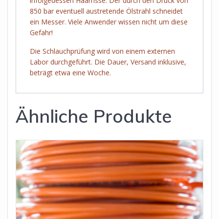
infolgedessen Haarrisse. Der durch den Druck von
850 bar eventuell austretende Ölstrahl schneidet
ein Messer. Viele Anwender wissen nicht um diese
Gefahr!
Die Schlauchprüfung wird von einem externen
Labor durchgeführt. Die Dauer, Versand inklusive,
beträgt etwa eine Woche.
Ähnliche Produkte