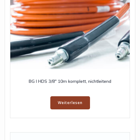
BG I HDS 3/8″ 10m komplett, nichtleitend
Weiterlesen