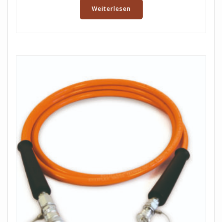
Weiterlesen