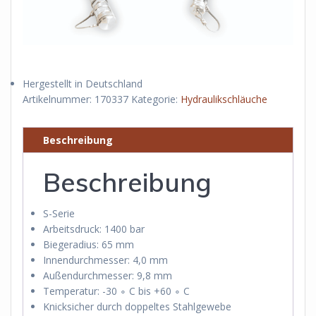
Hergestellt in Deutschland
Artikelnummer:
170337
Kategorie:
Hydraulikschläuche
Beschreibung
Beschreibung
S-Serie
Arbeitsdruck: 1400 bar
Biegeradius: 65 mm
Innendurchmesser: 4,0 mm
Außendurchmesser: 9,8 mm
Temperatur: -30 ∘ C bis +60 ∘ C
Knicksicher durch doppeltes Stahlgewebe