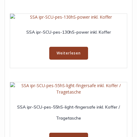
SSA ipr-SCU-pes-130hS-power inkl. Koffer
Weiterlesen
SSA ipr-SCU-pes-55hS-light-fingersafe inkl. Koffer /
Tragetasche