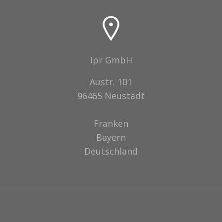
ipr GmbH
Austr. 101
96465 Neustadt
Franken
Bayern
Deutschland