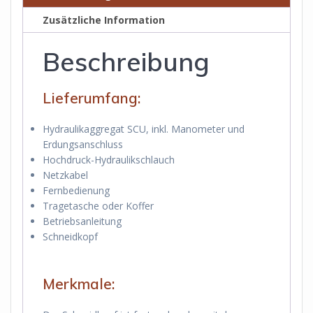
Zusätzliche Information
Beschreibung
Lieferumfang:
Hydraulikaggregat SCU, inkl. Manometer und
Erdungsanschluss
Hochdruck-Hydraulikschlauch
Netzkabel
Fernbedienung
Tragetasche oder Koffer
Betriebsanleitung
Schneidkopf
Merkmale: