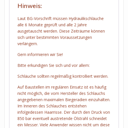
Hinweis:
Laut BG-Vorschrift müssen Hydraulikschläuche
alle 6 Monate geprüft und alle 2 Jahre
ausgetauscht werden. Diese Zeiträume können
sich unter bestimmten Voraussetzungen
verlängern.
Gern informieren wir Sie!
Bitte erkundigen Sie sich und vor allem:
Schläuche sollten regelmäßig kontrolliert werden.
Auf Baustellen im regulären Einsatz ist es häufig
nicht möglich, die vom Hersteller des Schlauchs
angegebenen maximalen Biegeradien einzuhalten.
Im Inneren des Schlauches entstehen
infolgedessen Haarrisse. Der durch den Druck von
850 bar eventuell austretende Ölstrahl schneidet
ein Messer. Viele Anwender wissen nicht um diese