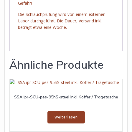
Gefahr!
Die Schlauchprüfung wird von einem externen
Labor durchgeführt. Die Dauer, Versand inkl.
beträgt etwa eine Woche.
Ähnliche Produkte
SSA ipr-SCU-pes-95hS-steel inkl. Koffer / Tragetasche
Weiterlesen