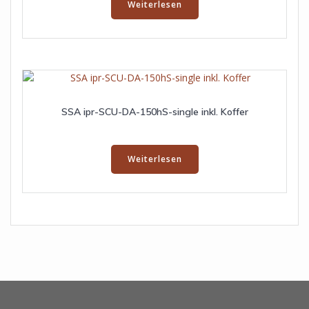
Weiterlesen
SSA ipr-SCU-DA-150hS-single inkl. Koffer
Weiterlesen