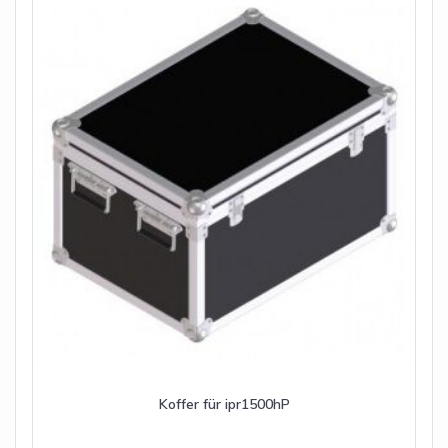
Koffer für ipr1500hP