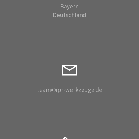
Bayern
Deutschland
team@ipr-werkzeuge.de