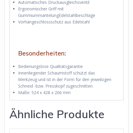
Automatisches Druckausgleichsventil
Ergonomischer Griff mit
GummiummantelungEdelstahlbeschläge
Vorhängeschlossschutz aus Edelstahl
Besonderheiten:
Bedienungslose Qualitätsgarantie
Innenliegender Schaumstoff schützt das
Werkzeug und ist in der Form für den jeweilogen
Schneid -bzw. Presskopf zugeschnitten
Maße: 524 x 428 x 206 mm
Ähnliche Produkte