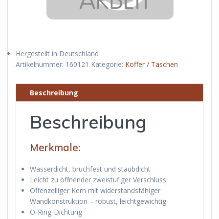
Hergestellt in Deutschland
Artikelnummer:
160121
Kategorie:
Koffer / Taschen
Beschreibung
Beschreibung
Merkmale:
Wasserdicht, bruchfest und staubdicht
Leicht zu öffnender zweistufiger Verschluss
Offenzelliger Kern mit widerstandsfähiger
Wandkonstruktion – robust, leichtgewichtig
O-Ring-Dichtung