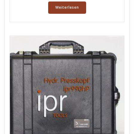
Weiterlesen