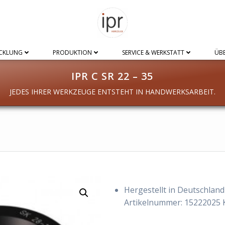
CKLUNG
PRODUKTION
SERVICE & WERKSTATT
ÜBE
IPR C SR 22 – 35
JEDES IHRER WERKZEUGE ENTSTEHT IN HANDWERKSARBEIT.
Hergestellt in Deutschland
Artikelnummer:
15222025