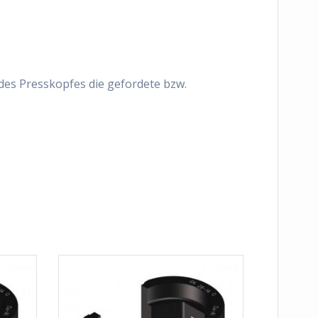
 des Presskopfes die gefordete bzw.