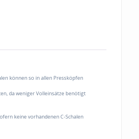
alen können so in allen Pressköpfen
en, da weniger Volleinsätze benötigt
sofern keine vorhandenen C-Schalen