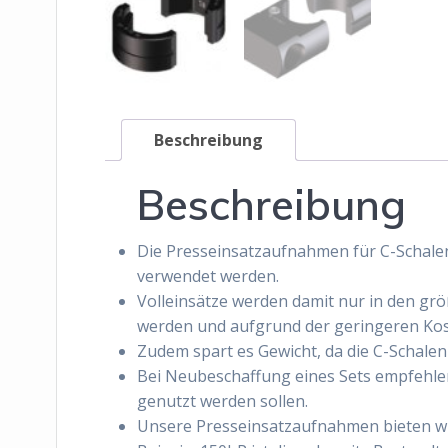
Beschreibung
Beschreibung
Die Presseinsatzaufnahmen für C-Schalen
verwendet werden.
Volleinsätze werden damit nur in den gr
werden und aufgrund der geringeren Kos
Zudem spart es Gewicht, da die C-Schalen
Bei Neubeschaffung eines Sets empfehle
genutzt werden sollen.
Unsere Presseinsatzaufnahmen bieten wir