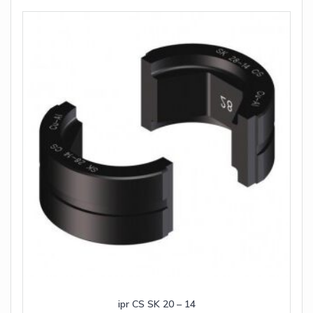
ipr CS SK 20 – 14