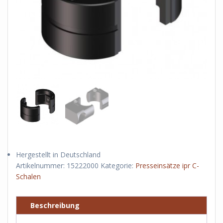
Hergestellt in Deutschland
Artikelnummer:
15222000
Kategorie:
Presseinsätze ipr C-
Schalen
Beschreibung