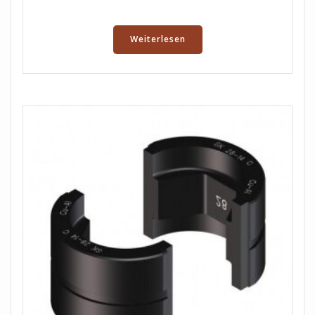
Weiterlesen