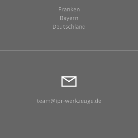
Franken
Bayern
Deutschland
team@ipr-werkzeuge.de