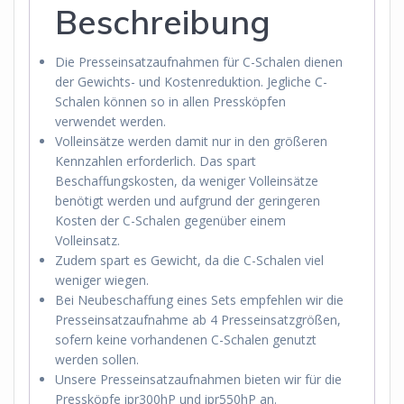
Beschreibung
Die Presseinsatzaufnahmen für C-Schalen dienen
der Gewichts- und Kostenreduktion. Jegliche C-
Schalen können so in allen Pressköpfen
verwendet werden.
Volleinsätze werden damit nur in den größeren
Kennzahlen erforderlich. Das spart
Beschaffungskosten, da weniger Volleinsätze
benötigt werden und aufgrund der geringeren
Kosten der C-Schalen gegenüber einem
Volleinsatz.
Zudem spart es Gewicht, da die C-Schalen viel
weniger wiegen.
Bei Neubeschaffung eines Sets empfehlen wir die
Presseinsatzaufnahme ab 4 Presseinsatzgrößen,
sofern keine vorhandenen C-Schalen genutzt
werden sollen.
Unsere Presseinsatzaufnahmen bieten wir für die
Pressköpfe ipr300hP und ipr550hP an.