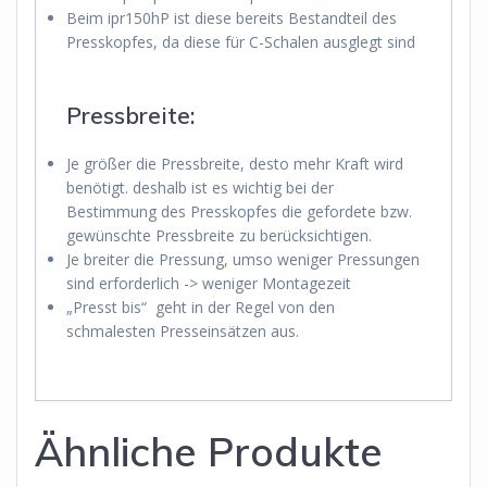
Beim ipr150hP ist diese bereits Bestandteil des
Presskopfes, da diese für C-Schalen ausglegt sind
Pressbreite:
Je größer die Pressbreite, desto mehr Kraft wird
benötigt. deshalb ist es wichtig bei der
Bestimmung des Presskopfes die gefordete bzw.
gewünschte Pressbreite zu berücksichtigen.
Je breiter die Pressung, umso weniger Pressungen
sind erforderlich -> weniger Montagezeit
„Presst bis
“
geht in der Regel von den
schmalesten Presseinsätzen aus.
Ähnliche Produkte