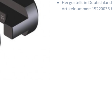
Hergestellt in Deutschland
Artikelnummer:
15220033