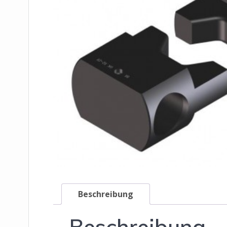
Beschreibung
Beschreibung