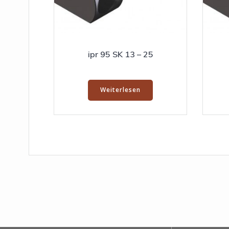
ipr 95 SK 13 – 25
Weiterlesen