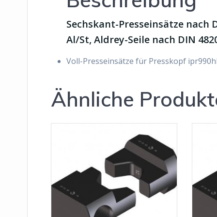
Sechskant-Presseinsätze nach D
Al/St, Aldrey-Seile nach DIN 482
Voll-Presseinsätze für Presskopf ipr990h
Ähnliche Produkt