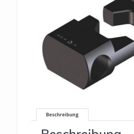
Beschreibung
Beschreibung