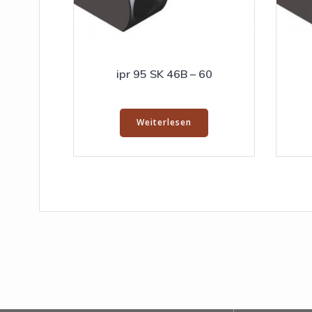
ipr 95 SK 46B – 60
Weiterlesen