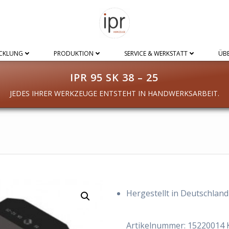
CKLUNG
PRODUKTION
SERVICE & WERKSTATT
ÜBE
IPR 95 SK 38 – 25
JEDES IHRER WERKZEUGE ENTSTEHT IN HANDWERKSARBEIT.
Hergestellt in Deutschland
Artikelnummer:
15220014