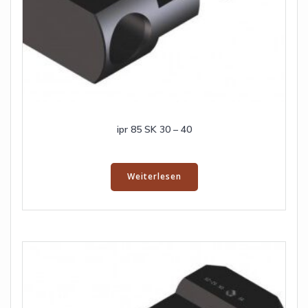
ipr 85 SK 30 – 40
Weiterlesen