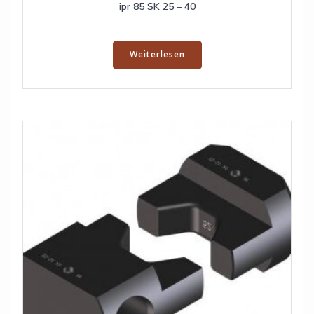
ipr 85 SK 25 – 40
Weiterlesen