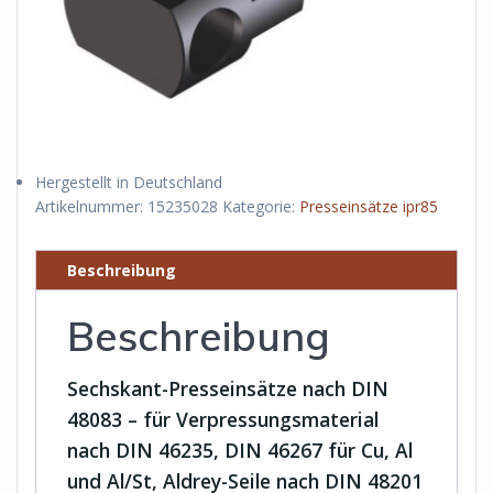
Hergestellt in Deutschland
Artikelnummer:
15235028
Kategorie:
Presseinsätze ipr85
Beschreibung
Beschreibung
Sechskant-Presseinsätze nach DIN
48083 – für Verpressungsmaterial
nach DIN 46235, DIN 46267 für Cu, Al
und Al/St, Aldrey-Seile nach DIN 48201