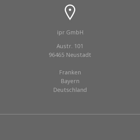
ipr GmbH
Austr. 101
96465 Neustadt
Franken
Bayern
Deutschland