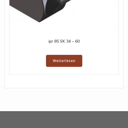
ipr 85 SK 34 – 60
Weiterlesen