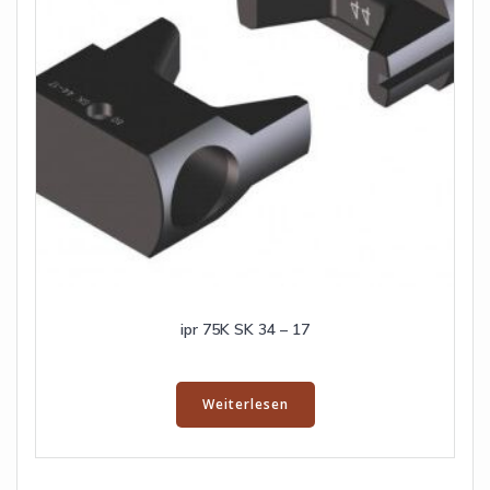
ipr 75K SK 34 – 17
Weiterlesen