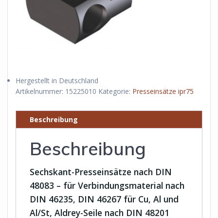
Hergestellt in Deutschland
Artikelnummer:
15225010
Kategorie:
Presseinsätze ipr75
Beschreibung
Beschreibung
Sechskant-Presseinsätze nach DIN
48083 – für Verbindungsmaterial nach
DIN 46235, DIN 46267 für Cu, Al und
Al/St, Aldrey-Seile nach DIN 48201