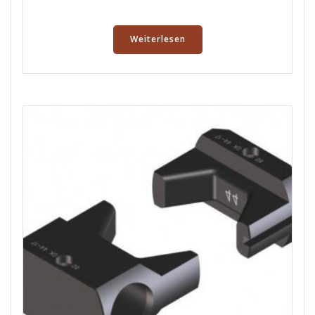
Weiterlesen