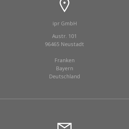
ipr GmbH
Austr. 101
96465 Neustadt
Franken
Bayern
Deutschland