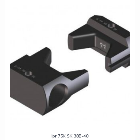
ipr 75K SK 38B-40