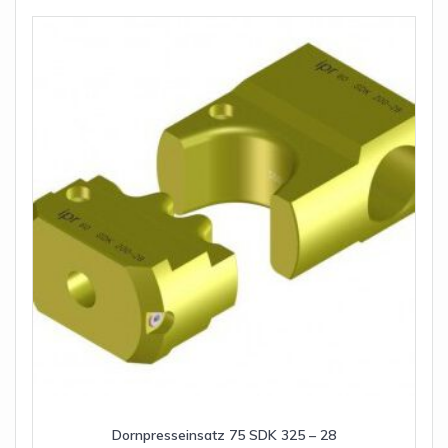
Dornpresseinsatz 75 SDK 325 – 28