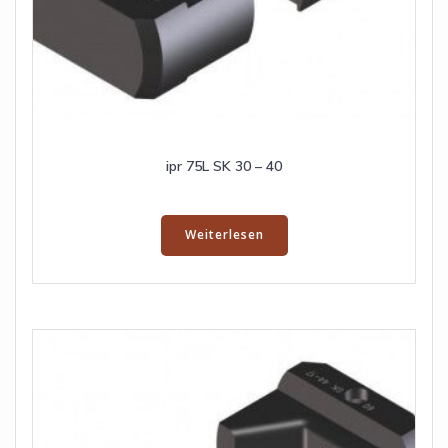
ipr 75L SK 30 – 40
Weiterlesen