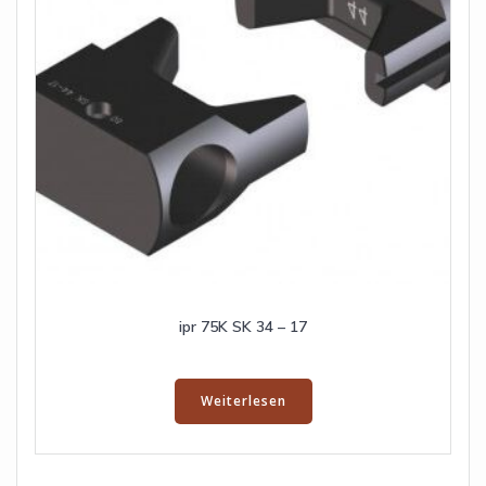
ipr 75K SK 34 – 17
Weiterlesen