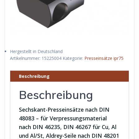
Hergestellt in Deutschland
Artikelnummer:
15225004
Kategorie:
Presseinsätze ipr75
Beschreibung
Beschreibung
Sechskant-Presseinsätze nach DIN
48083 – für Verpressungsmaterial
nach DIN 46235, DIN 46267 für Cu, Al
und Al/St, Aldrey-Seile nach DIN 48201