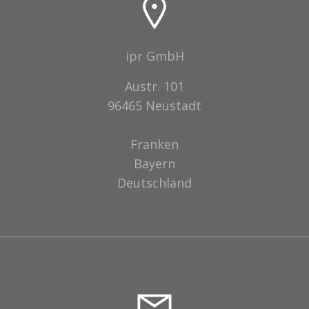
ipr GmbH
Austr. 101
96465 Neustadt
Franken
Bayern
Deutschland