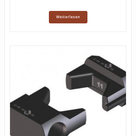
Weiterlesen