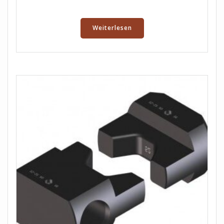
Weiterlesen