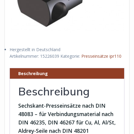
Hergestellt in Deutschland
Artikelnummer:
15226039
Kategorie:
Presseinsätze ipr110
Beschreibung
Beschreibung
Sechskant-Presseinsätze nach DIN
48083 – für Verbindungsmaterial nach
DIN 46235, DIN 46267 für Cu, Al, Al/St,
Aldrey-Seile nach DIN 48201