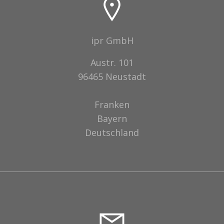
ipr GmbH
Austr. 101
96465 Neustadt
Franken
Bayern
Deutschland