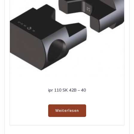
ipr 110 SK 42B – 40
Weiterlesen