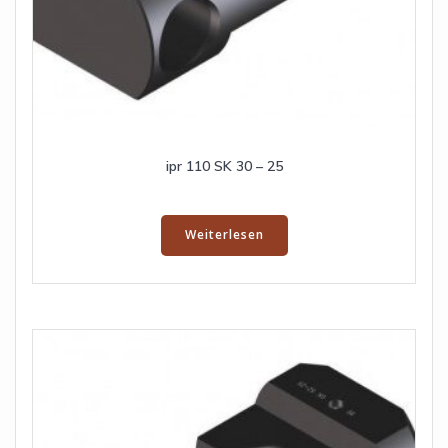
ipr 110 SK 30 – 25
Weiterlesen