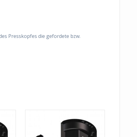
 des Presskopfes die gefordete bzw.