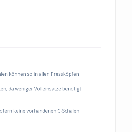
alen können so in allen Pressköpfen
en, da weniger Volleinsätze benötigt
sofern keine vorhandenen C-Schalen