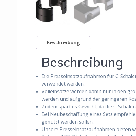
Beschreibung
Beschreibung
Die Presseinsatzaufnahmen für C-Schalen
verwendet werden.
Volleinsätze werden damit nur in den gr
werden und aufgrund der geringeren Kos
Zudem spart es Gewicht, da die C-Schalen
Bei Neubeschaffung eines Sets empfehle
genutzt werden sollen.
Unsere Presseinsatzaufnahmen bieten wir