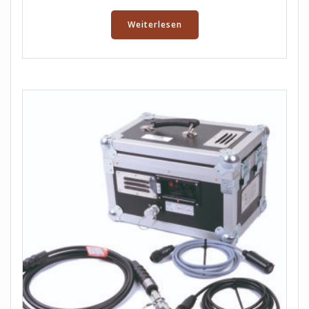
Weiterlesen