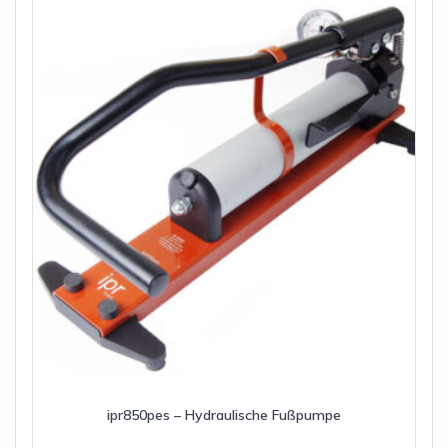
ipr850pes – Hydraulische Fußpumpe