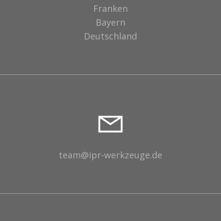
Franken
Bayern
Deutschland
team@ipr-werkzeuge.de