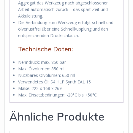
Aggregat das Werkzeug nach abgeschlossener
Arbeit automatisch zurück – das spart Zeit und
Akkuleistung.
Die Verbindung zum Werkzeug erfolgt schnell und
ölverlustfrei über eine Schnellkupplung und den
entsprechenden Druckschlauch.
Technische Daten:
Nenndruck: max. 850 bar
Max. Ölvolumen: 850 ml
Nutzbares Ölvolumen: 650 ml
Verwendetes Öl: S4 HLP Synth EAL 15
Maße: 222 x 168 x 269
Max. Einsatzbedinungen: -20°C bis +50°C
Ähnliche Produkte