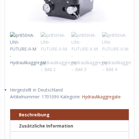
Hergestellt in Deutschland
Artikelnummer:
170109II
Kategorie:
Hydraulikaggregate
Beschreibung
Zusätzliche Information