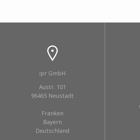
ipr GmbH
Austr. 101
96465 Neustadt
Franken
Bayern
Deutschland