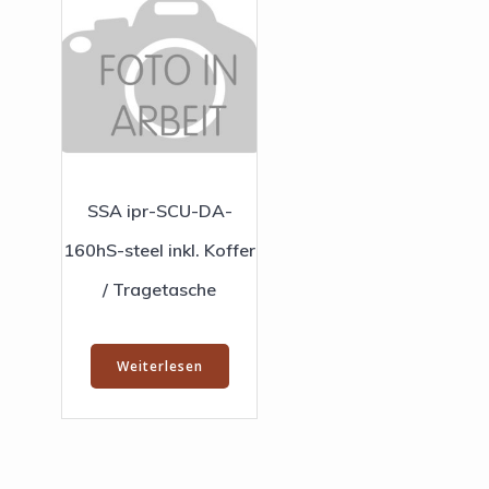
SSA ipr-SCU-DA-
160hS-steel inkl. Koffer
/ Tragetasche
Weiterlesen