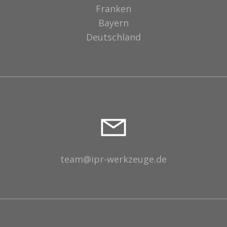
Franken
Bayern
Deutschland
team@ipr-werkzeuge.de