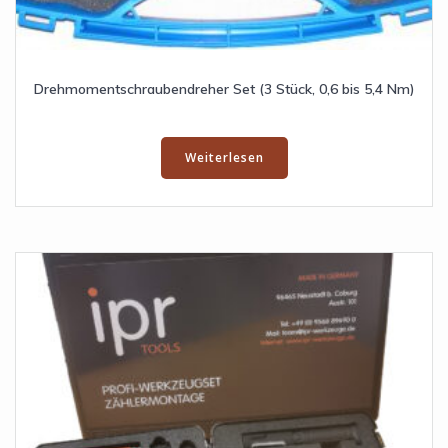
Drehmomentschraubendreher Set (3 Stück, 0,6 bis 5,4 Nm)
Weiterlesen