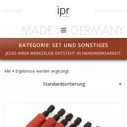
Zum
Inhalt
springen
KATEGORIE: SET UND SONSTIGES
JEDES IHRER WERKZEUGE ENTSTEHT IN HANDWERKSARBEIT.
Alle 4 Ergebnisse werden angezeigt