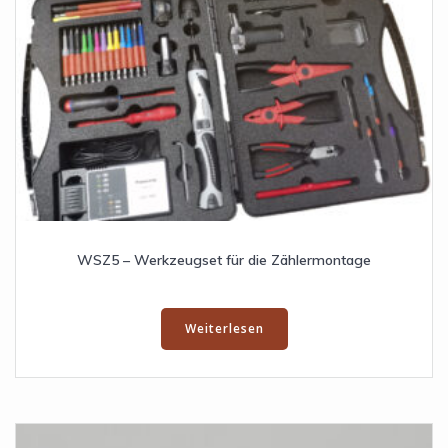
WSZ5 – Werkzeugset für die Zählermontage
Weiterlesen