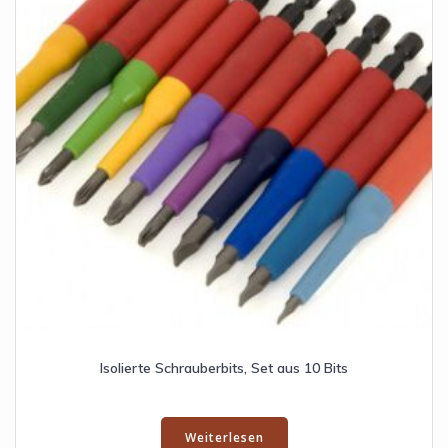
Isolierte Schrauberbits, Set aus 10 Bits
Weiterlesen