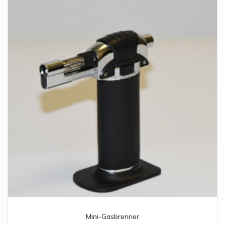
Mini-Gasbrenner